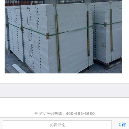
热搜宝
平台热线：400-665-6680
0评
浙ICP备2024062714号-1 嘉兴市秀洲区新城街道宇奥网络技术工作室
发表评论