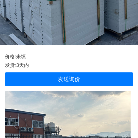
价格:未填
发货:3天内
发送询价