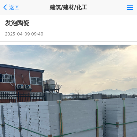
返回
建筑/建材/化工
发泡陶瓷
2025-04-09 09:49