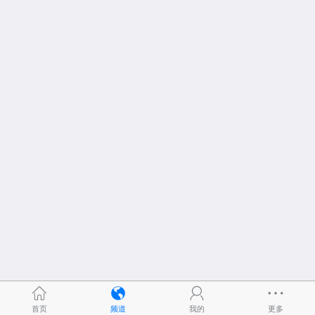
首页
频道
我的
更多