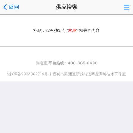
返回
供应搜索
抱歉，没有找到与“
木屋
” 相关的内容
热搜宝
平台热线：400-665-6680
浙ICP备2024062714号-1 嘉兴市秀洲区新城街道宇奥网络技术工作室