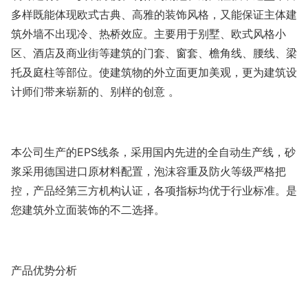
多样既能体现欧式古典、高雅的装饰风格，又能保证主体建
筑外墙不出现冷、热桥效应。主要用于别墅、欧式风格小
区、酒店及商业街等建筑的门套、窗套、檐角线、腰线、梁
托及庭柱等部位。使建筑物的外立面更加美观，更为建筑设
计师们带来崭新的、别样的创意 。
本公司生产的EPS线条，采用国内先进的全自动生产线，砂
浆采用德国进口原材料配置，泡沫容重及防火等级严格把
控，产品经第三方机构认证，各项指标均优于行业标准。是
您建筑外立面装饰的不二选择。
产品优势分析