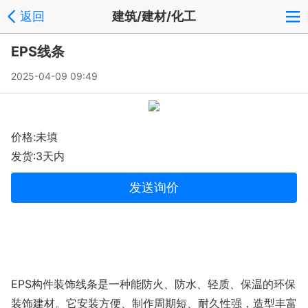
返回
建筑/建材/化工
EPS线条
2025-04-09 09:49
价格:未填
发货:3天内
发送询价
EPS构件装饰线条是一种能防火、防水、轻质、保温的环保
装饰建材。它安装方便、制作周期短、耐久性强，造型丰富