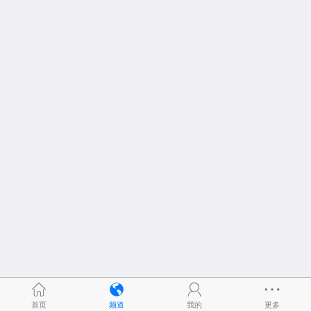
首页
频道
我的
更多