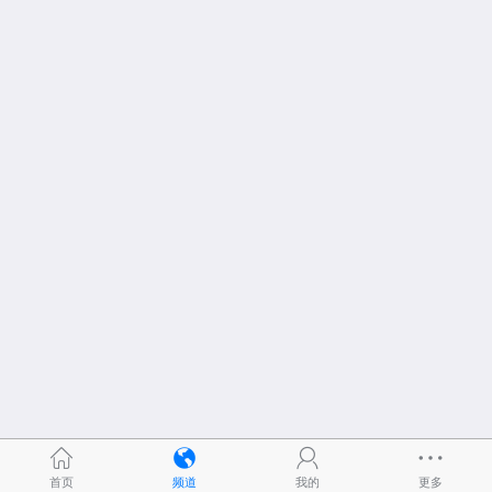
首页
频道
我的
更多