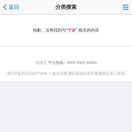
返回
分类搜索
抱歉，没有找到与“
宁波
” 相关的内容
热搜宝
平台热线：400-665-6680
浙ICP备2024062714号-1 嘉兴市秀洲区新城街道宇奥网络技术工作室