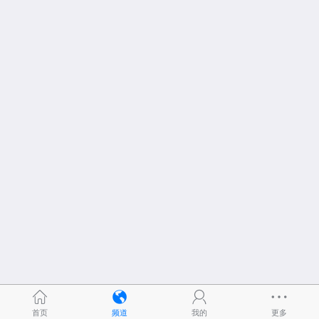
首页
频道
我的
更多