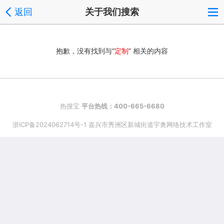
返回
关于我们搜索
抱歉，没有找到与“
定制
” 相关的内容
热搜宝
平台热线：400-665-6680
浙ICP备2024062714号-1 嘉兴市秀洲区新城街道宇奥网络技术工作室