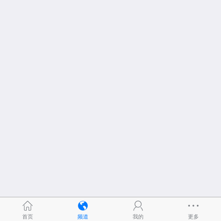
首页
频道
我的
更多