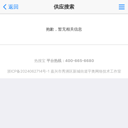
返回
供应搜索
抱歉，暂无相关信息
热搜宝
平台热线：400-665-6680
浙ICP备2024062714号-1 嘉兴市秀洲区新城街道宇奥网络技术工作室